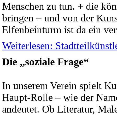
Menschen zu tun. + die kön
bringen – und von der Kuns
Elfenbeinturm ist da ein ve
Weiterlesen: Stadtteilkünstl
Die „soziale Frage“
In unserem Verein spielt Ku
Haupt-Rolle – wie der Name
andeutet. Ob Literatur, Male