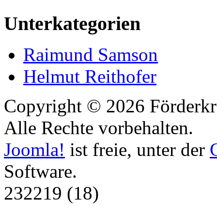
Unterkategorien
Raimund Samson
Helmut Reithofer
Copyright © 2026 Förderkr
Alle Rechte vorbehalten.
Joomla!
ist freie, unter der
Software.
232219 (18)