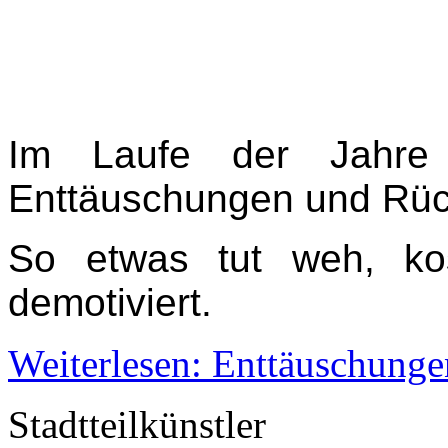
Im Laufe der Jahre 
Enttäuschungen und Rüc
So etwas tut weh, ko
demotiviert.
Weiterlesen: Enttäuschunge
Stadtteilkünstler