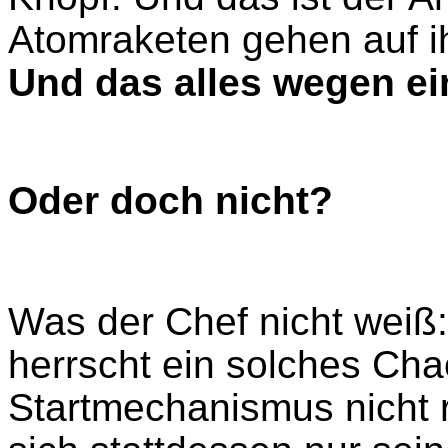
Atomraketen gehen auf ih
Und das alles wegen ein
Oder doch nicht?
Was der Chef nicht weiß
herrscht ein solches Ch
Startmechanismus nicht r