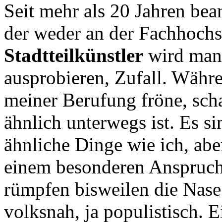
Seit mehr als 20 Jahren bea
der weder an der Fachhochs
Stadtteilkünstler
wird man 
ausprobieren, Zufall. Währe
meiner Berufung fröne, sch
ähnlich unterwegs ist. Es si
ähnliche Dinge wie ich, aber
einem besonderen Anspruch.
rümpfen bisweilen die Nase.
volksnah, ja populistisch. 