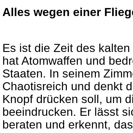
Alles wegen einer Flieg
Es ist die Zeit des kalte
hat Atomwaffen und bedro
Staaten. In seinem Zimme
Chaotisreich und denkt d
Knopf drücken soll, um d
beeindrucken. Er lässt s
beraten und erkennt, das