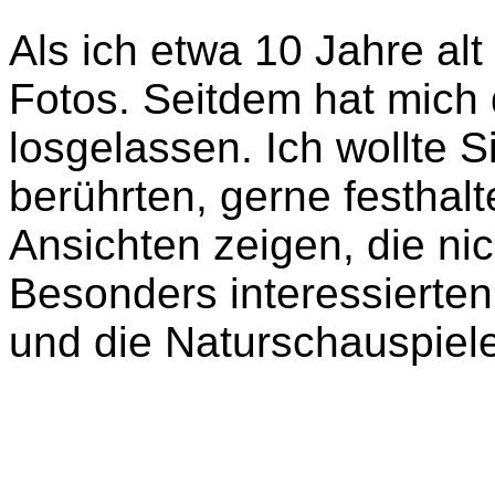
Als ich etwa 10 Jahre alt
Fotos. Seitdem hat mich 
losgelassen. Ich wollte S
berührten, gerne festha
Ansichten zeigen, die ni
Besonders interessierten
und die Naturschauspiel