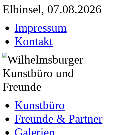
Elbinsel, 07.08.2026
Impressum
Kontakt
Kunstbüro
Freunde & Partner
Galerien