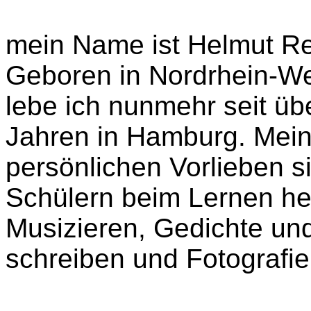
mein Name ist Helmut Rei
Geboren in Nordrhein-We
lebe ich nunmehr seit üb
Jahren in Hamburg. Mei
persönlichen Vorlieben s
Schülern beim Lernen he
Musizieren, Gedichte un
schreiben und Fotografie