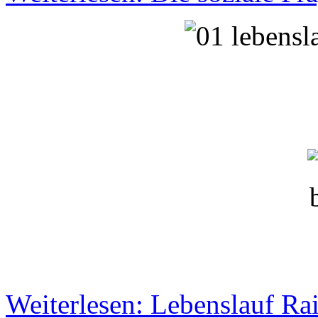
Weiterlesen: Lebenslauf R