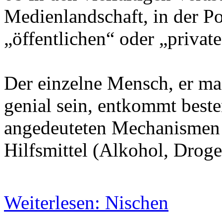
Medienlandschaft, in der Po
„öffentlichen“ oder „privat
Der einzelne Mensch, er mag
genial sein, entkommt beste
angedeuteten Mechanismen 
Hilfsmittel (Alkohol, Droge
Weiterlesen: Nischen