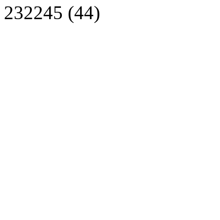
232245 (44)