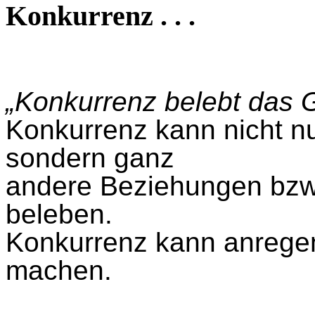
Konkurrenz . . .
„Konkurrenz belebt das 
Konkurrenz kann nicht nu
sondern ganz
andere Beziehungen bzw.
beleben.
Konkurrenz kann anrege
machen.