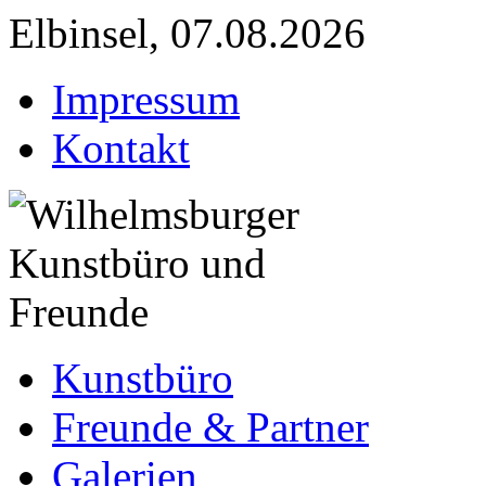
Elbinsel, 07.08.2026
Impressum
Kontakt
Kunstbüro
Freunde & Partner
Galerien