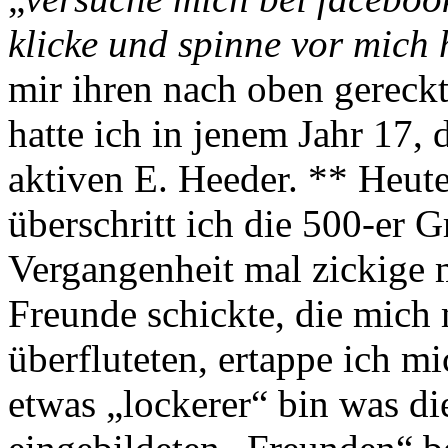
klicke und spinne vor mich 
mir ihren nach oben gerec
hatte ich in jenem Jahr 17,
aktiven E. Heeder. ** Heut
überschritt ich die 500-er 
Vergangenheit mal zickige 
Freunde schickte, die mich 
überfluteten, ertappe ich mi
etwas „lockerer“ bin was d