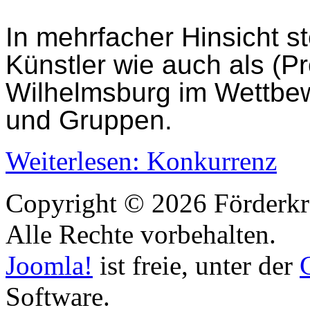
In mehrfacher Hinsicht s
Künstler wie auch als (P
Wilhelmsburg im Wettbew
und Gruppen.
Weiterlesen: Konkurrenz
Copyright © 2026 Förderkr
Alle Rechte vorbehalten.
Joomla!
ist freie, unter der
Software.