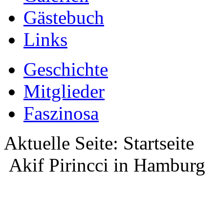
Gästebuch
Links
Geschichte
Mitglieder
Faszinosa
Aktuelle Seite:
Startseite
Akif Pirincci in Hamburg