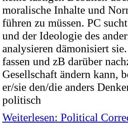
moralische Inhalte und No
führen zu müssen. PC sucht
und der Ideologie des ander
analysieren dämonisiert sie.
fassen und zB darüber nachz
Gesellschaft ändern kann, 
er/sie den/die anders Denk
politisch
Weiterlesen: Political Corre