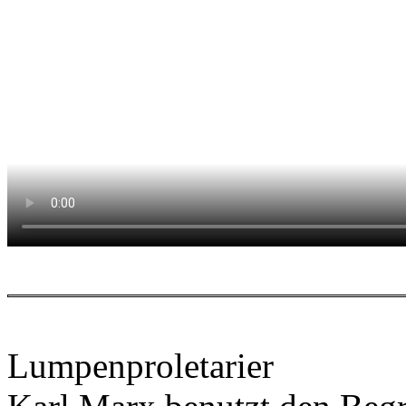
Lumpenproletarier