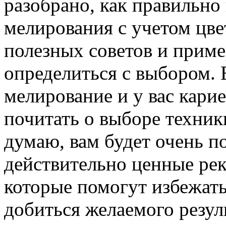
разобрано, как правильно
мелирования с учетом цвет
полезных советов и приме
определиться с выбором. 
мелирование и у вас карие
почитать о выборе техник
думаю, вам будет очень п
действительно ценные рек
которые помогут избежат
добиться желаемого резуль