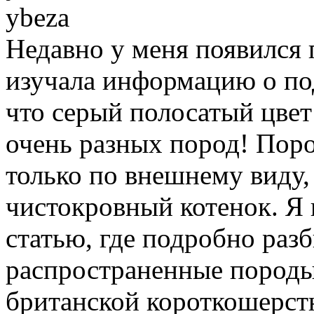
ybeza
Недавно у меня появился 
изучала информацию о под
что серый полосатый цвет
очень разных пород! Пор
только по внешнему виду,
чистокровный котенок. Я 
статью, где подробно раз
распространенные породы 
британской короткошерстн