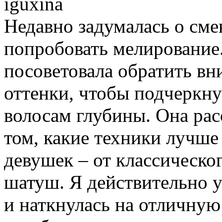
iguxina
Недавно задумалась о сме
попробовать мелирование.
посоветовала обратить вн
оттенки, чтобы подчеркнут
волосам глубины. Она рас
том, какие техники лучше
девушек – от классическо
шатуш. Я действительно 
и наткнулась на отличную