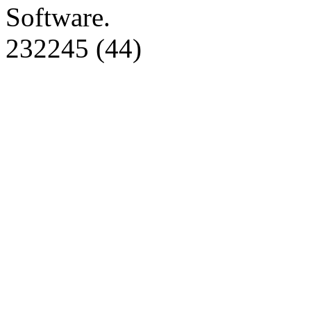
Software.
232245 (44)