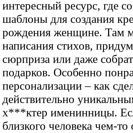
интересный ресурс, где с
шаблоны для создания кре
рождения женщине. Там м
написания стихов, приду
сюрприза или даже собра
подарков. Особенно понр
персонализации – как сде
действительно уникальны
х***ктер именинницы. Ес
близкого человека чем-то