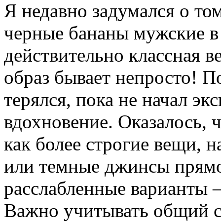
Я недавно задумался о том
черные бананы мужские в
действительно классная в
образ бывает непросто! П
терялся, пока не начал эк
вдохновение. Оказалось, 
как более строгие вещи, 
или темные джинсы прямог
расслабленные варианты –
Важно учитывать общий ст