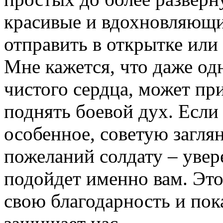
красивые и вдохновляющи
отправить в открытке или
Мне кажется, что даже одн
чистого сердца, может пр
поднять боевой дух. Если 
особенное, советую заглян
пожеланий солдату – увере
подойдет именно вам. Эт
свою благодарность и пока