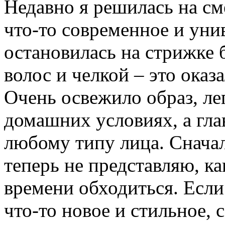
Недавно я решилась на см
что-то современное и уни
остановилась на стрижке 
волос и челкой – это ока
Очень освежило образ, ле
домашних условиях, а гла
любому типу лица. Сначал
теперь не представляю, ка
времени обходиться. Если
что-то новое и стильное, 