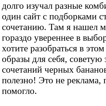
долго изучал разные комб
один сайт с подборками с
сочетанию. Там я нашел м
гораздо увереннее в выбо
хотите разобраться в это
образы для себя, советую
сочетаний черных бананов
полезно! Это не реклама, 
помогло.