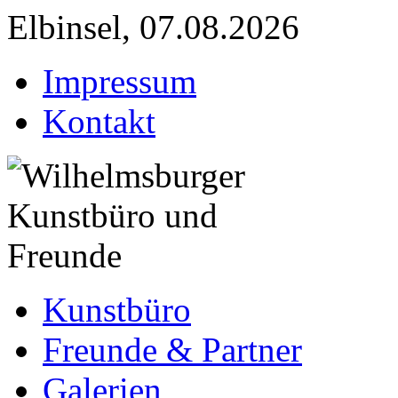
Elbinsel, 07.08.2026
Impressum
Kontakt
Kunstbüro
Freunde & Partner
Galerien