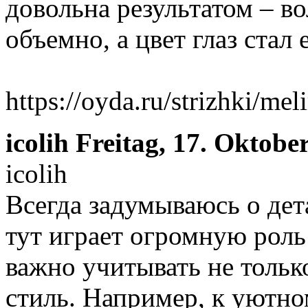
довольна результатом – в
объемно, а цвет глаз стал
https://oyda.ru/strizhki/mel
icolih
Freitag, 17. Oktobe
icolih
Всегда задумываюсь о дет
тут играет огромную роль
важно учитывать не тольк
стиль. Например, к уютно