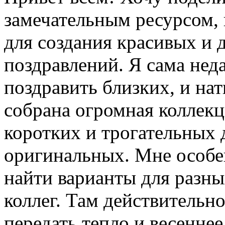
замечательным ресурсом,
для создания красивых и
поздравлений. Я сама нед
поздравить близких, и нат
собрана огромная коллекц
коротких и трогательных 
оригинальных. Мне особе
найти варианты для разны
коллег. Там действительно
передать тепло и весеннее