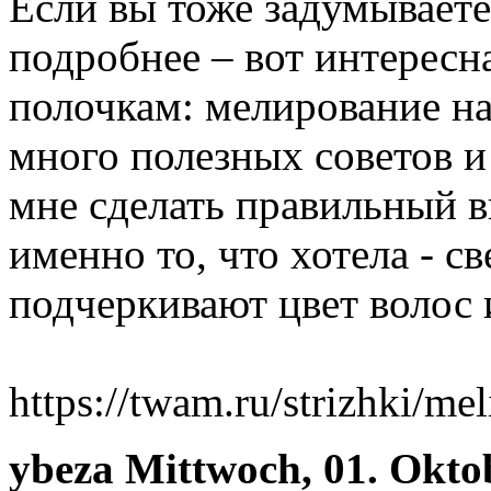
Если вы тоже задумываете
подробнее – вот интересна
полочкам: мелирование на
много полезных советов и
мне сделать правильный в
именно то, что хотела - с
подчеркивают цвет волос 
https://twam.ru/strizhki/me
ybeza
Mittwoch, 01. Okto