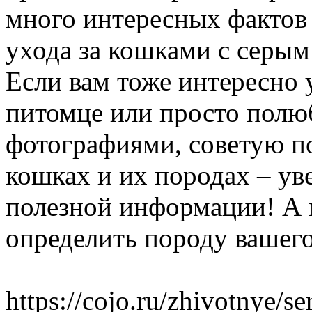
много интересных фактов 
ухода за кошками с серым
Если вам тоже интересно 
питомце или просто полю
фотографиями, советую п
кошках и их породах – ув
полезной информации! А 
определить породу вашего
https://cojo.ru/zhivotnye/s