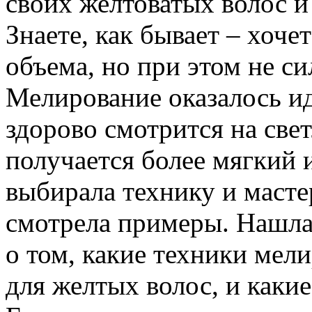
своих желтоватых волос и
Знаете, как бывает – хоче
объема, но при этом не си
Мелирование оказалось и
здорово смотрится на свет
получается более мягкий 
выбирала технику и мастер
смотрела примеры. Нашл
о том, какие техники мел
для желтых волос, и каки