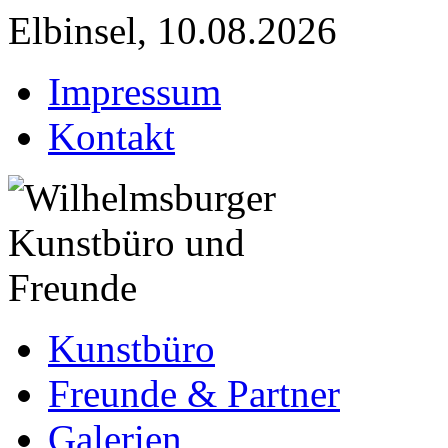
Elbinsel, 10.08.2026
Impressum
Kontakt
Kunstbüro
Freunde & Partner
Galerien