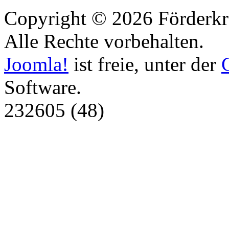
Copyright © 2026 Förderkr
Alle Rechte vorbehalten.
Joomla!
ist freie, unter der
Software.
232605 (48)