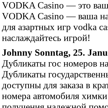
VODKA Casino — это ваш
VODKA Casino — ваша на
для азартных игр vodka ca
наслаждайтесь игрой!
Johnny
Sonntag, 25. Janu
Дубликаты гос номеров на
Дубликаты государственн
доступны для заказа в кр
номера автомобиля химки
получения надежной помо