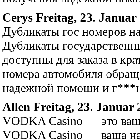
Cerys
Freitag, 23. Januar
Дубликаты гос номеров на
Дубликаты государственн
доступны для заказа в кр
номера автомобиля обращ
надежной помощи и г***н
Allen
Freitag, 23. Januar
VODKA Casino — это ваш
VODKA Casino — ваша на