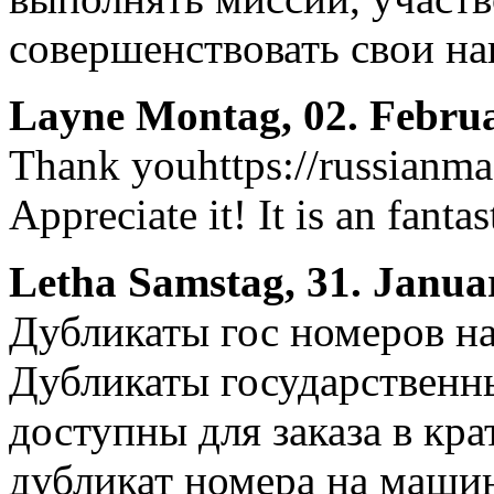
совершенствовать свои на
Layne
Montag, 02. Febru
Thank youhttps://russianma
Appreciate it! It is an fantas
Letha
Samstag, 31. Janua
Дубликаты гос номеров на
Дубликаты государственн
доступны для заказа в кр
дубликат номера на маши