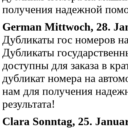
получения надежной помо
German
Mittwoch, 28. Ja
Дубликаты гос номеров на
Дубликаты государственн
доступны для заказа в кр
дубликат номера на автом
нам для получения надеж
результата!
Clara
Sonntag, 25. Janua